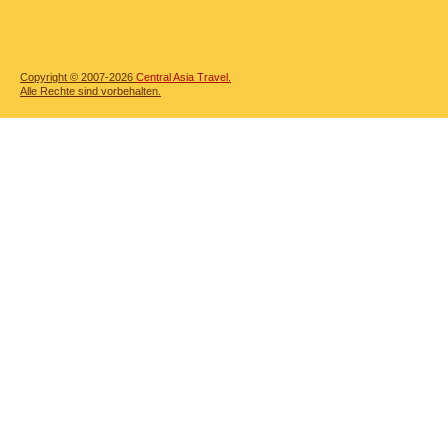
Copyright © 2007-2026
Central Asia Travel.
Alle Rechte sind vorbehalten.