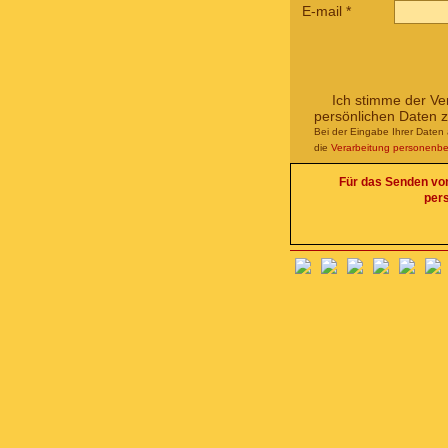
E-mail
*
Ich stimme der Ve
persönlichen Daten 
Bei der Eingabe Ihrer Daten 
die
Verarbeitung personenb
Für das Senden von 
per