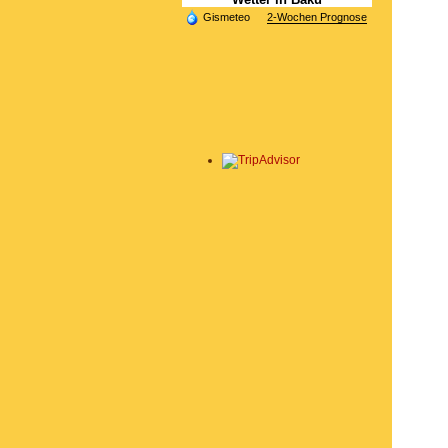
Gismeteo
2-Wochen Prognose