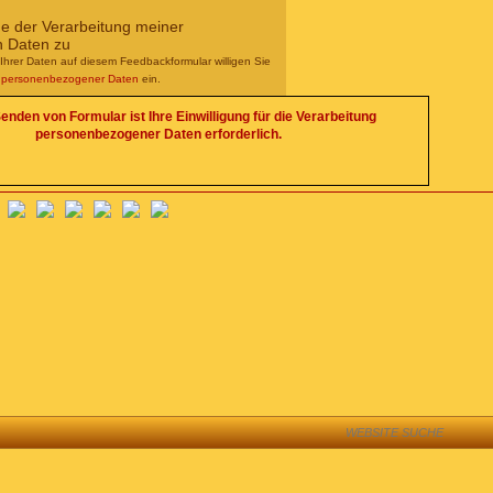
me der Verarbeitung meiner
n Daten zu
Ihrer Daten auf diesem Feedbackformular willigen Sie
g personenbezogener Daten
ein.
enden von Formular ist Ihre Einwilligung für die Verarbeitung
personenbezogener Daten erforderlich.