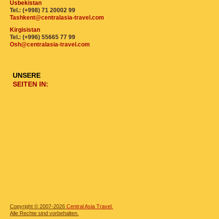
Usbekistan
Tel.: (+998) 71 20002 99
Tashkent@centralasia-travel.com
Kirgisistan
Tel.: (+996) 55665 77 99
Osh@centralasia-travel.com
UNSERE
SEITEN IN:
Copyright © 2007-2026
Central Asia Travel.
Alle Rechte sind vorbehalten.