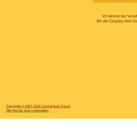
Ich stimme der Verar
Bei der Eingabe Ihrer D
Copyright © 2007-2026
Central Asia Travel.
Alle Rechte sind vorbehalten.