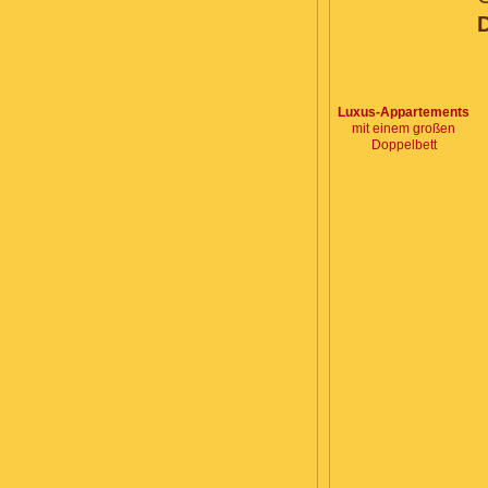
Luxus-Appartements
mit einem großen
Doppelbett