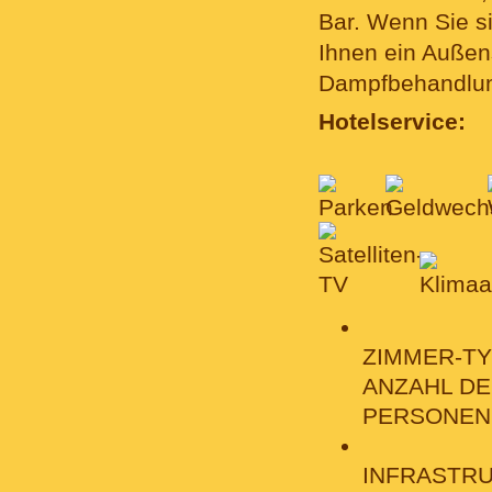
Bar. Wenn Sie si
Ihnen ein Außen
Dampfbehandlung
Hotelservice:
ZIMMER-TY
ANZAHL D
PERSONEN
INFRASTRU