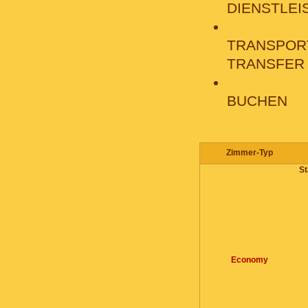
DIENSTLE
TRANSPOR
TRANSFER
BUCHEN
Zimmer-Typ
St
Economy