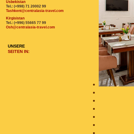
Usbekistan
Tel.: (+998) 71 20002 99
Tashkent@centralasia-travel.com
Kirgisistan
Tel.: (+996) 55665 77 99
Osh@centralasia-travel.com
UNSERE
SEITEN IN: