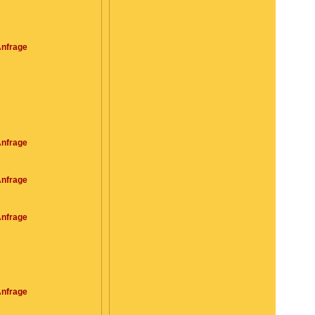
Anfrage
Anfrage
Anfrage
Anfrage
Anfrage