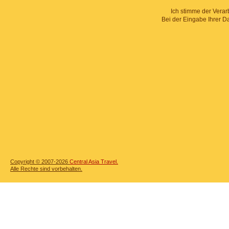
Ich stimme der Verar
Bei der Eingabe Ihrer D
Copyright © 2007-2026
Central Asia Travel.
Alle Rechte sind vorbehalten.