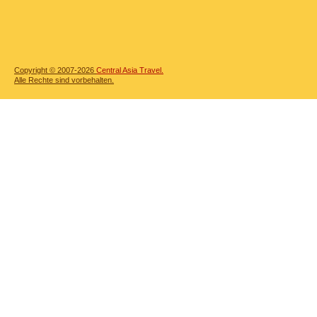
Copyright © 2007-2026
Central Asia Travel.
Alle Rechte sind vorbehalten.