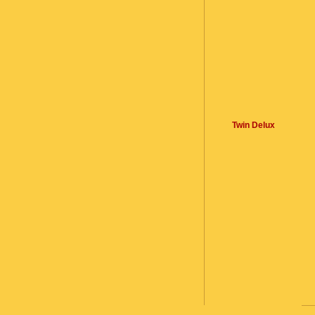
Twin Delux