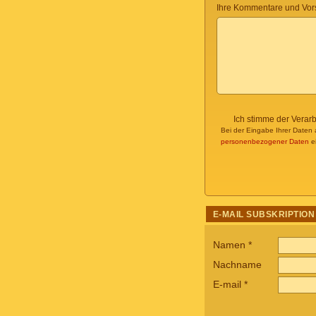
Ihre Kommentare und Vor
Ich stimme der Verar
Bei der Eingabe Ihrer Daten 
personenbezogener Daten
ei
E-MAIL SUBSKRIPTION
Namen
*
Nachname
E-mail
*