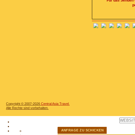
Für das Senden v
p
Copyright © 2007-2026
Central Asia Travel.
Alle Rechte sind vorbehalten.
ANFRAGE ZU SCHICKEN