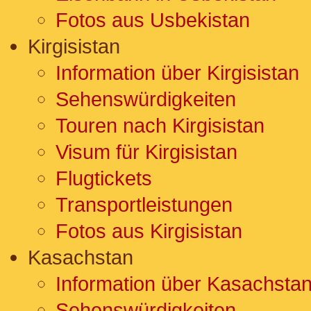
Fotos aus Usbekistan
Kirgisistan
Information über Kirgisistan
Sehenswürdigkeiten
Touren nach Kirgisistan
Visum für Kirgisistan
Flugtickets
Transportleistungen
Fotos aus Kirgisistan
Kasachstan
Information über Kasachsta
Sehenswürdigkeiten