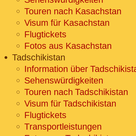
Touren nach Kasachstan
Visum für Kasachstan
Flugtickets
Fotos aus Kasachstan
Tadschikistan
Information über Tadschikist
Sehenswürdigkeiten
Touren nach Tadschikistan
Visum für Tadschikistan
Flugtickets
Transportleistungen