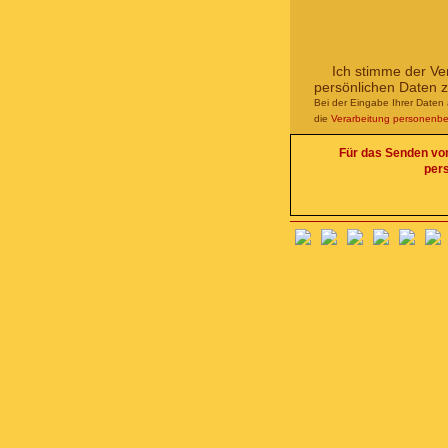
Ich stimme der Ve
persönlichen Daten 
Bei der Eingabe Ihrer Daten 
die
Verarbeitung personenb
Für das Senden von 
per