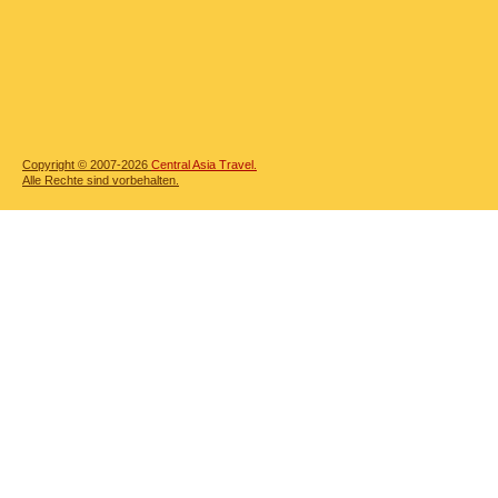
Copyright © 2007-2026
Central Asia Travel.
Alle Rechte sind vorbehalten.