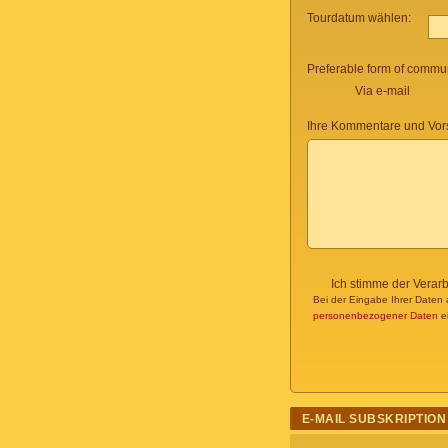
Tourdatum wählen:
Preferable form of commun
Via e-mail
Ihre Kommentare und Vor
Ich stimme der Verar
Bei der Eingabe Ihrer Daten 
personenbezogener Daten
ei
E-MAIL SUBSKRIPTION