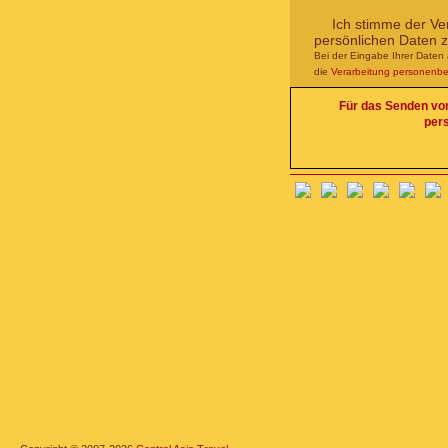
Ich stimme der Ve
persönlichen Daten 
Bei der Eingabe Ihrer Daten 
die
Verarbeitung personenb
Für das Senden von 
per