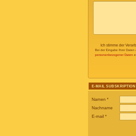
Ich stimme der Verar
Bei der Eingabe Ihrer Daten 
personenbezogener Daten
ei
E-MAIL SUBSKRIPTION
Namen
*
Nachname
E-mail
*