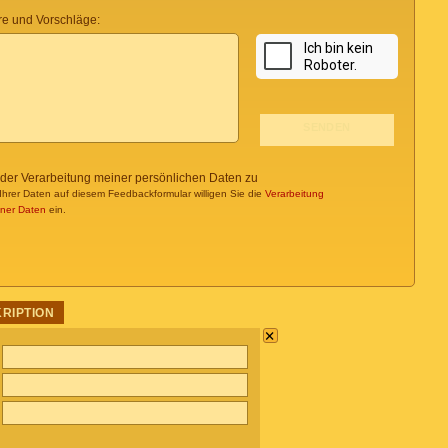
e und Vorschläge:
 der Verarbeitung meiner persönlichen Daten zu
Ihrer Daten auf diesem Feedbackformular willigen Sie die
Verarbeitung
ner Daten
ein.
KRIPTION
×