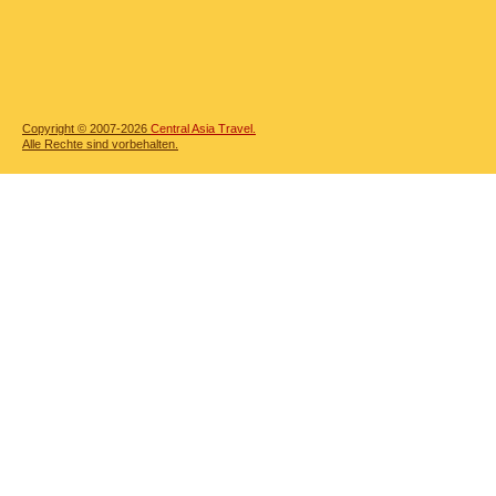
Copyright © 2007-2026
Central Asia Travel.
Alle Rechte sind vorbehalten.