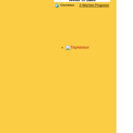
Gismeteo
2-Wochen Prognose