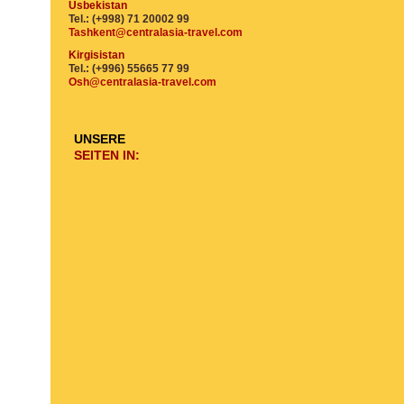
Usbekistan
Tel.: (+998) 71 20002 99
Tashkent@centralasia-travel.com
Kirgisistan
Tel.: (+996) 55665 77 99
Osh@centralasia-travel.com
UNSERE
SEITEN IN: