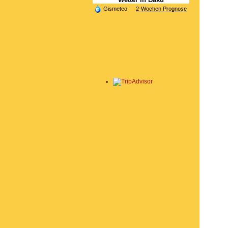
Gismeteo
2-Wochen Prognose