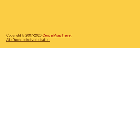
Copyright © 2007-2026
Central Asia Travel.
Alle Rechte sind vorbehalten.