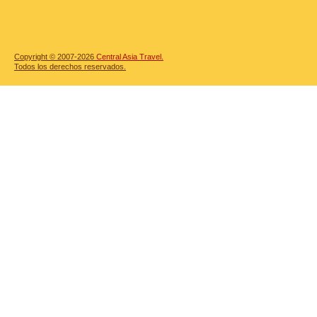
Copyright © 2007-2026
Central Asia Travel.
Todos los derechos reservados.