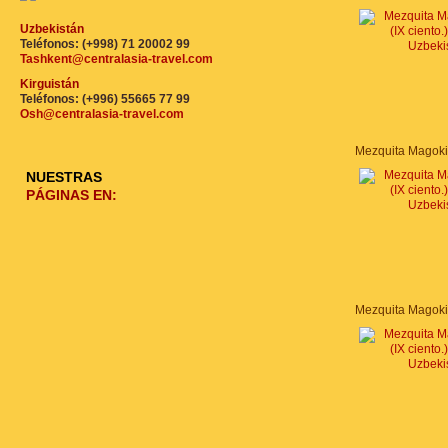
Uzbekistán
Teléfonos: (+998) 71 20002 99
Tashkent@centralasia-travel.com
Kirguistán
Teléfonos: (+996) 55665 77 99
Osh@centralasia-travel.com
NUESTRAS
PÁGINAS EN: