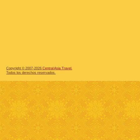
Copyright © 2007-2026
Central Asia Travel.
Todos los derechos reservados.