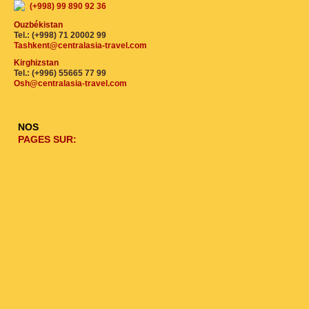
(+998) 99 890 92 36
Ouzbékistan
Tel.: (+998) 71 20002 99
Tashkent@centralasia-travel.com
Kirghizstan
Tel.: (+996) 55665 77 99
Osh@centralasia-travel.com
NOS
PAGES SUR: