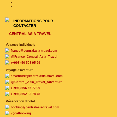
INFORMATIONS POUR
CONTACTER
CENTRAL ASIA TRAVEL
Voyages individuels
france@centralasia-travel.com
@France_Central_Asia_Travel
(+998) 50 508 95 99
Voyage d'aventure
adventure@centralasia-travel.com
@Central_Asia_Travel_Adventure
(+996) 556 65 77 99
(+996) 552 82 78 78
Réservation d'hotel
booking@centralasia-travel.com
@catbooking