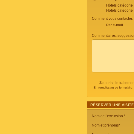
Hôtels catégorie
Hôtels catégorie
Comment vous contacter:
Par e-mail
Commentaires, suggestio
J'autorise le traite
En remplissant ce formulaire
RÉSERVER UNE VISITE
Nom de l'excursion
*
Nom et prénoms*