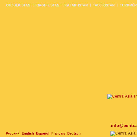
OUZBÉKISTAN
KIRGHIZISTAN
KAZAKHSTAN
TADJIKISTAN
TURKMÉN
info@centra
Русский
English
Español
Français
Deutsch