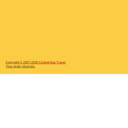
Copyright © 2007-2026
Central Asia Travel.
Tous droits réservés.