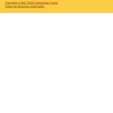
Copyright © 2007-2026
Central Asia Travel.
Todos los derechos reservados.