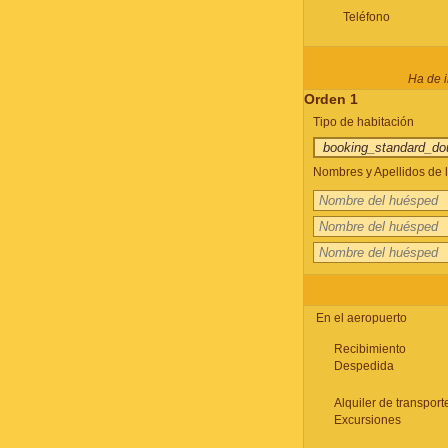
Teléfono
Ha de i
Orden 1
Tipo de habitación
Nombres y Apellidos de l
En el aeropuerto
Recibimiento
Despedida
Alquiler de transport
Excursiones