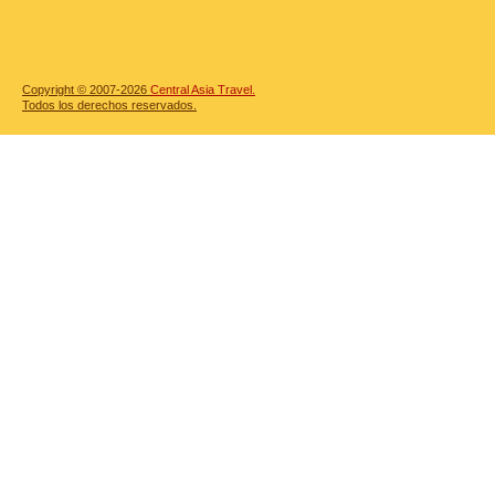
Copyright © 2007-2026
Central Asia Travel.
Todos los derechos reservados.