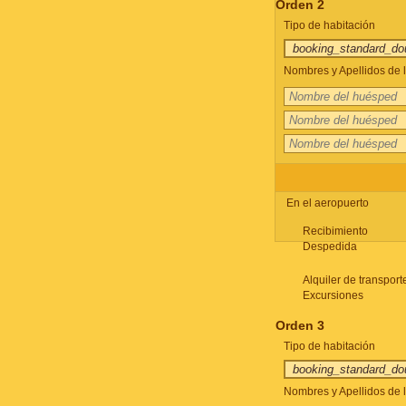
Orden 2
Tipo de habitación
Nombres y Apellidos de l
En el aeropuerto
Recibimiento
Despedida
Alquiler de transport
Excursiones
Orden 3
Tipo de habitación
Nombres y Apellidos de l