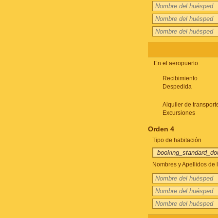
En el aeropuerto
Recibimiento
Despedida
Alquiler de transport
Excursiones
Orden 4
Tipo de habitación
Nombres y Apellidos de l