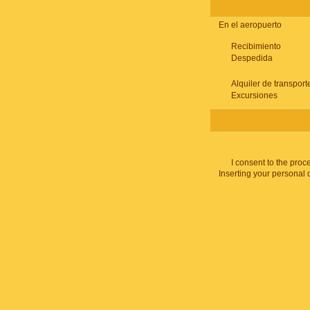
En el aeropuerto
Recibimiento
Despedida
Alquiler de transport
Excursiones
I consent to the proc
Inserting your personal 