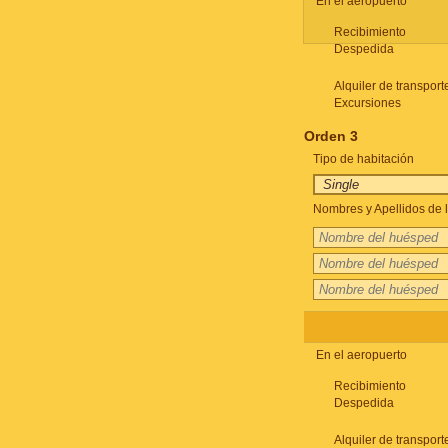
En el aeropuerto
Recibimiento
Despedida
Alquiler de transport
Excursiones
Orden 3
Tipo de habitación
Nombres y Apellidos de l
En el aeropuerto
Recibimiento
Despedida
Alquiler de transport