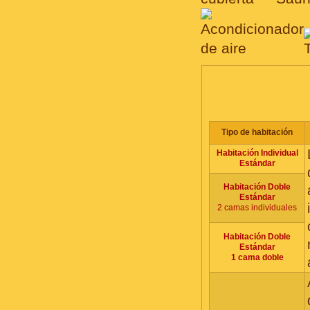
HABITACIONES, PRECIO
Tipo de habitación
Habitación Individual
Estándar
Habitación Doble
Estándar
2 camas individuales
Habitación Doble
Estándar
1 cama doble