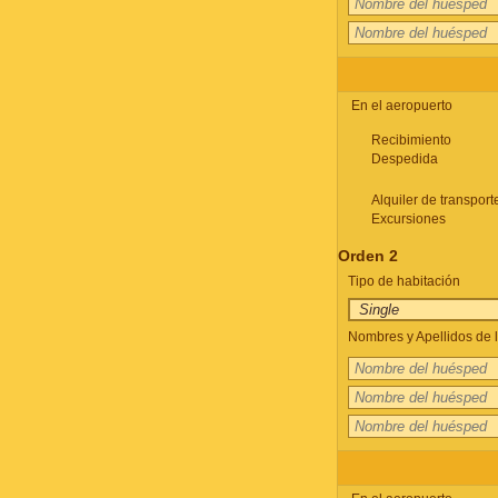
En el aeropuerto
Recibimiento
Despedida
Alquiler de transport
Excursiones
Orden 2
Tipo de habitación
Nombres y Apellidos de l