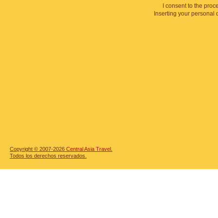
I consent to the proc
Inserting your personal 
Copyright © 2007-2026
Central Asia Travel.
Todos los derechos reservados.