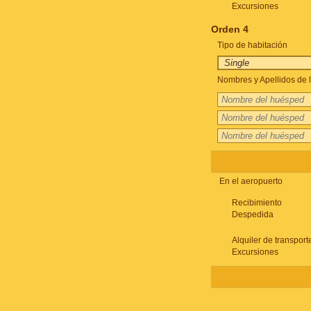
Excursiones
Orden 4
Tipo de habitación
Nombres y Apellidos de l
En el aeropuerto
Recibimiento
Despedida
Alquiler de transport
Excursiones