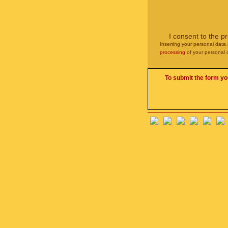
I consent to the p
Inserting your personal data 
processing
of your personal 
To submit the form yo