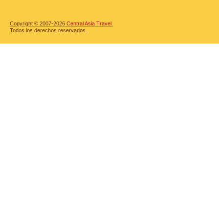
Copyright © 2007-2026
Central Asia Travel.
Todos los derechos reservados.