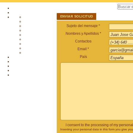
ENVIAR SOLICITUD
Sujeto del mensaje *
Nombres y Apellidos *
Contactos
Email *
País
I consent to the processing of my persona
Inserting your personal data in this form you give yo