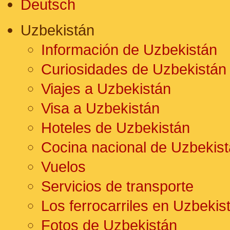
Deutsch
Uzbekistán
Información de Uzbekistán
Curiosidades de Uzbekistán
Viajes a Uzbekistán
Visa a Uzbekistán
Hoteles de Uzbekistán
Cocina nacional de Uzbekis
Vuelos
Servicios de transporte
Los ferrocarriles en Uzbekis
Fotos de Uzbekistán