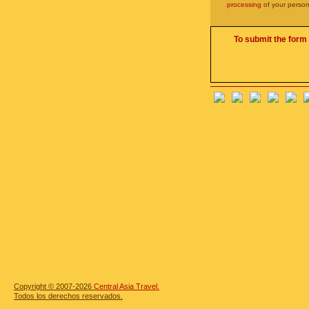
processing
of your person
To submit the form 
Copyright © 2007-2026
Central Asia Travel.
Todos los derechos reservados.