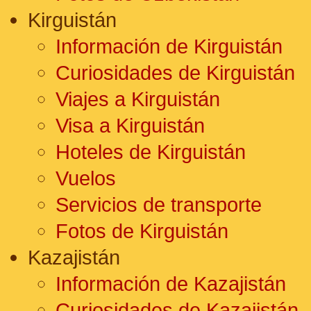
Kirguistán
Información de Kirguistán
Curiosidades de Kirguistán
Viajes a Kirguistán
Visa a Kirguistán
Hoteles de Kirguistán
Vuelos
Servicios de transporte
Fotos de Kirguistán
Kazajistán
Información de Kazajistán
Curiosidades de Kazajistán