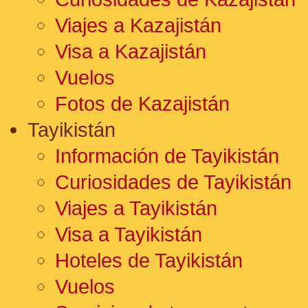
Viajes a Kazajistán
Visa a Kazajistán
Vuelos
Fotos de Kazajistán
Tayikistán
Información de Tayikistán
Curiosidades de Tayikistán
Viajes a Tayikistán
Visa a Tayikistán
Hoteles de Tayikistán
Vuelos