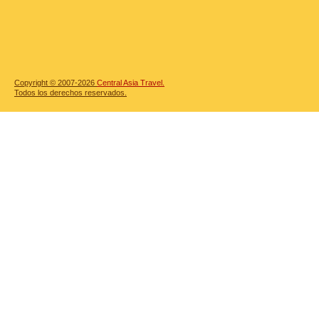
Copyright © 2007-2026
Central Asia Travel.
Todos los derechos reservados.