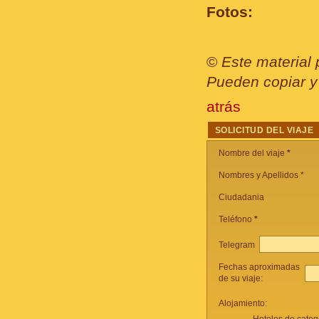
Fotos:
©
Este material 
Pueden copiar y 
atrás
SOLICITUD DEL VIAJE
Nombre del viaje
*
Nombres y Apellidos *
Ciudadania
Teléfono
*
Telegram
Fechas aproximadas
de su viaje:
Alojamiento: