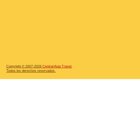
Copyright © 2007-2026
Central Asia Travel.
Todos los derechos reservados.