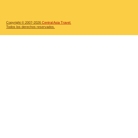
Copyright © 2007-2026
Central Asia Travel.
Todos los derechos reservados.