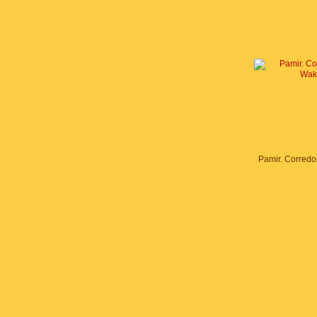
Pamir. Corred