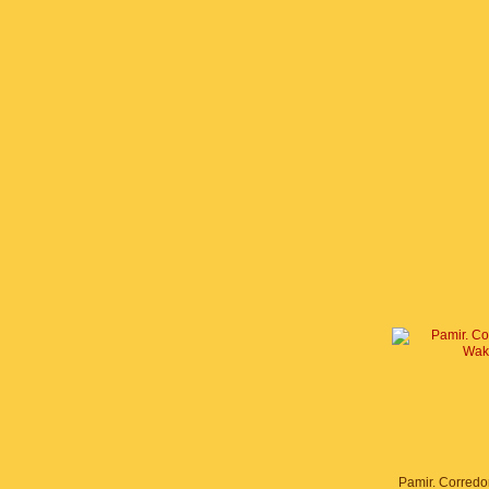
Pamir. Corred