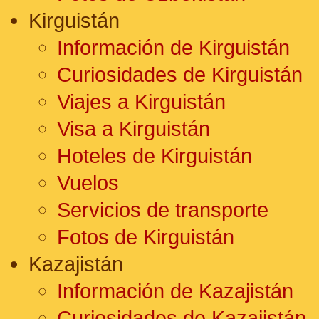
Kirguistán
Información de Kirguistán
Curiosidades de Kirguistán
Viajes a Kirguistán
Visa a Kirguistán
Hoteles de Kirguistán
Vuelos
Servicios de transporte
Fotos de Kirguistán
Kazajistán
Información de Kazajistán
Curiosidades de Kazajistán