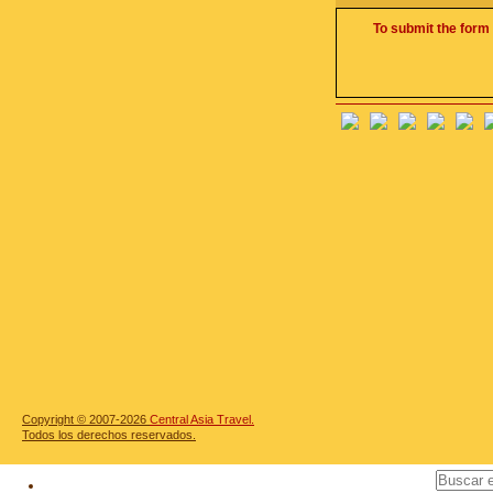
To submit the form 
Copyright © 2007-2026
Central Asia Travel.
Todos los derechos reservados.