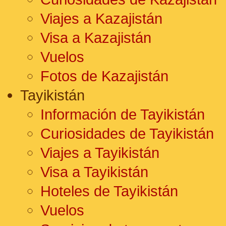
Viajes a Kazajistán
Visa a Kazajistán
Vuelos
Fotos de Kazajistán
Tayikistán
Información de Tayikistán
Curiosidades de Tayikistán
Viajes a Tayikistán
Visa a Tayikistán
Hoteles de Tayikistán
Vuelos