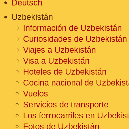
Deutsch
Uzbekistán
Información de Uzbekistán
Curiosidades de Uzbekistán
Viajes a Uzbekistán
Visa a Uzbekistán
Hoteles de Uzbekistán
Cocina nacional de Uzbekis
Vuelos
Servicios de transporte
Los ferrocarriles en Uzbekis
Fotos de Uzbekistán