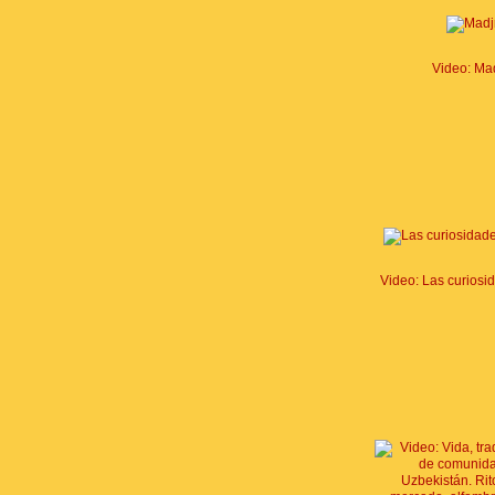
Video: Ma