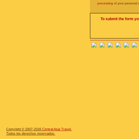
processing
of your personal 
To submit the form yo
Copyright © 2007-2026
Central Asia Travel.
Todos los derechos reservados.