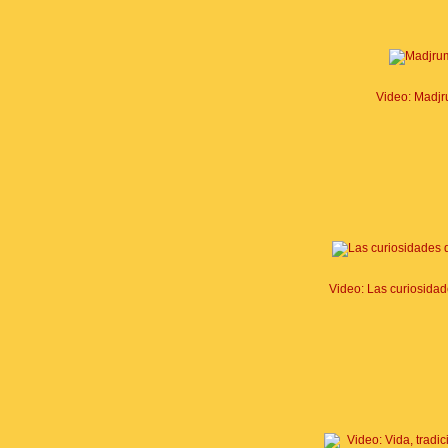
Video: Madj