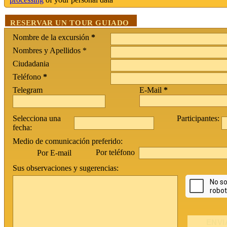
RESERVAR UN TOUR GUIADO
Nombre de la excursión
*
Nombres y Apellidos *
Ciudadania
Teléfono
*
Telegram
E-Mail
*
Selecciona una
Participantes:
fecha:
Medio de comunicación preferido:
Por teléfono
Por E-mail
Sus observaciones y sugerencias: