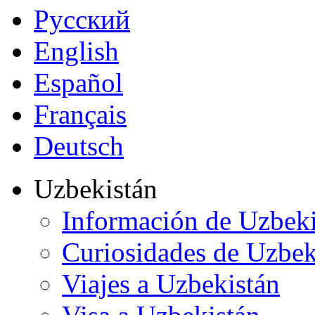
Русский
English
Español
Français
Deutsch
Uzbekistán
Información de Uzbeki
Curiosidades de Uzbek
Viajes a Uzbekistán