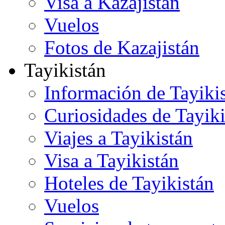
Visa a Kazajistán
Vuelos
Fotos de Kazajistán
Tayikistán
Información de Tayiki
Curiosidades de Tayiki
Viajes a Tayikistán
Visa a Tayikistán
Hoteles de Tayikistán
Vuelos