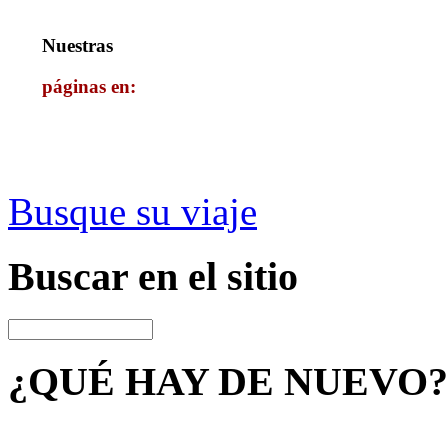
Nuestras
páginas en:
Busque su viaje
Buscar
en el sitio
¿QUÉ HAY
DE NUEVO?