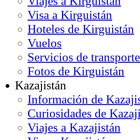
Viajes a Kirguistán
Visa a Kirguistán
Hoteles de Kirguistán
Vuelos
Servicios de transporte
Fotos de Kirguistán
Kazajistán
Información de Kazaji
Curiosidades de Kazaj
Viajes a Kazajistán