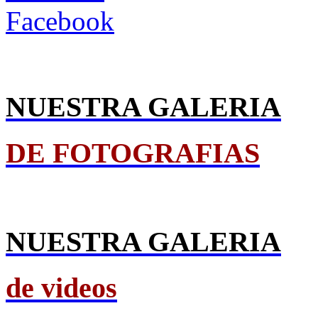
NUESTRA GALERIA
DE FOTOGRAFIAS
NUESTRA GALERIA
de videos