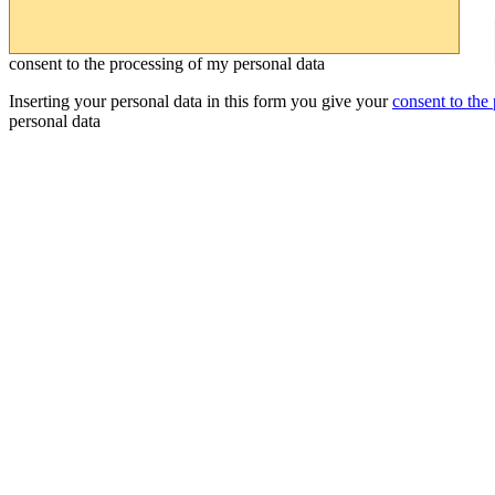
consent to the processing of my personal data
Inserting your personal data in this form you give your
consent to the
personal data