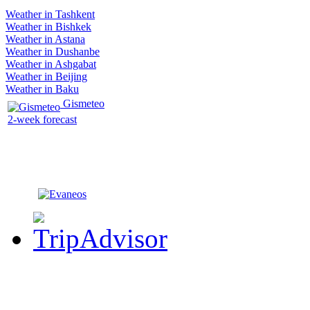
Weather in Tashkent
Weather in Bishkek
Weather in Astana
Weather in Dushanbe
Weather in Ashgabat
Weather in Beijing
Weather in Baku
Gismeteo
2-week forecast