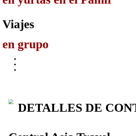
Viajes
en grupo
DETALLES DE CON