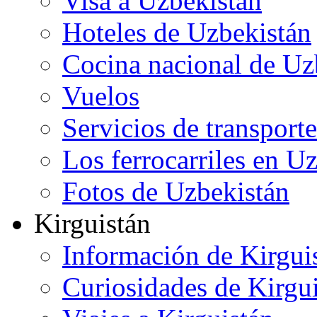
Visa a Uzbekistán
Hoteles de Uzbekistán
Cocina nacional de Uz
Vuelos
Servicios de transporte
Los ferrocarriles en U
Fotos de Uzbekistán
Kirguistán
Información de Kirgui
Curiosidades de Kirgu