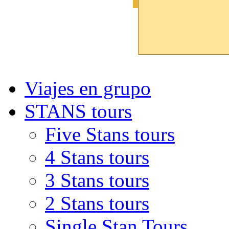
Viajes en grupo
STANS tours
Five Stans tours
4 Stans tours
3 Stans tours
2 Stans tours
Single Stan Tours