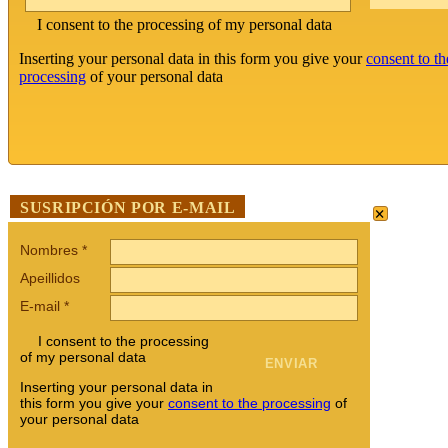
I consent to the processing of my personal data
Inserting your personal data in this form you give your
consent to th
processing
of your personal data
×
SUSRIPCIÓN POR E-MAIL
Nombres
*
Apeillidos
E-mail
*
I consent to the processing
of my personal data
Inserting your personal data in
this form you give your
consent to the processing
of
your personal data