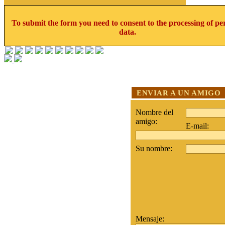
To submit the form you need to consent to the processing of pe
data.
ENVIAR A UN AMIGO
Nombre del
amigo:
E-mail:
Su nombre:
Mensaje: