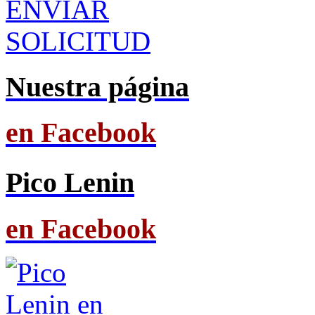
ENVIAR
SOLICITUD
Nuestra página
en Facebook
Pico Lenin
en Facebook