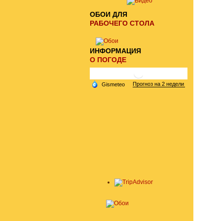
ОБОИ ДЛЯ
РАБОЧЕГО СТОЛА
ИНФОРМАЦИЯ
О ПОГОДЕ