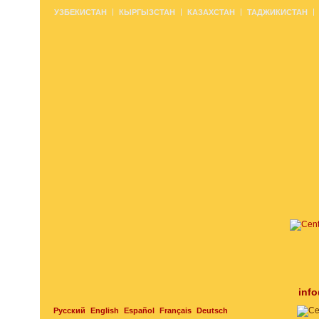
УЗБЕКИСТАН
КЫРГЫЗСТАН
КАЗАХСТАН
ТАДЖИКИСТАН
inf
Русский
English
Español
Français
Deutsch