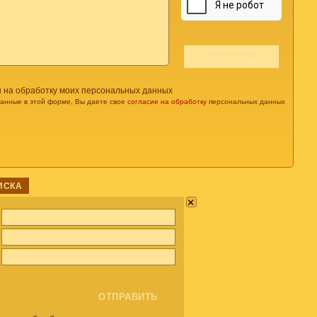
н на обработку моих персональных данных
данные в этой форме, Вы даете свое
согласие на обработку
персональных данных
ИСКА
×