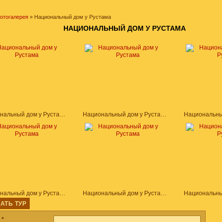
отогалерея
» Национальный дом у Рустама
НАЦИОНАЛЬНЫЙ ДОМ У РУСТАМА
Национальный дом у Рустама
Национальный дом у Рустама
Национальный дом у Рустама
Национальный дом у Рустама
АТЬ ТУР
а
*