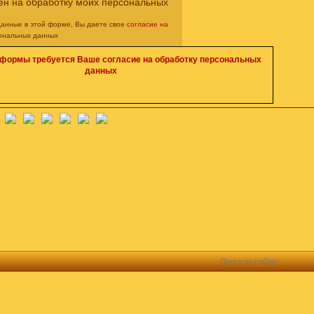
ен на обработку моих персональных
данные в этой форме, Вы даете свое
согласие на
ональных данных
 формы требуется Ваше согласие на обработку персональных
данных