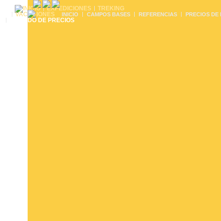
EXPEDICIONES
TREKING
VACACIONES
INICIO
CAMPOS BASES
REFERENCIAS
PRECIOS DE
LISTADO DE PRECIOS