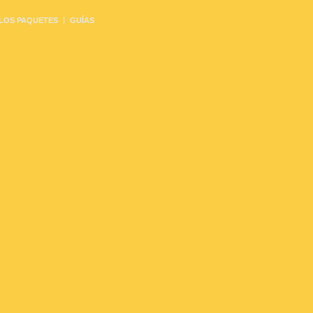
 LOS PAQUETES
GUÍAS