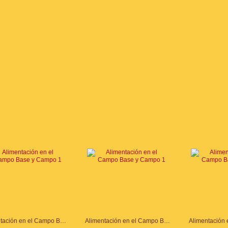
Alimentación en el Campo Base y Campo 1
Alimentación en el Campo Base y Campo 1