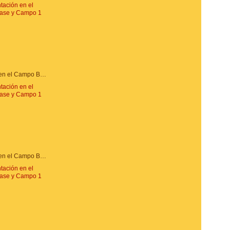
Alimentación en el Campo Base y Campo 1
Alimentación en el Campo Base y Campo 1