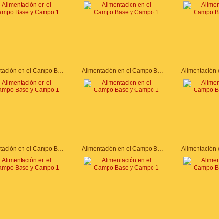
Alimentación en el Campo Base y Campo 1
Alimentación en el Campo Base y Campo 1
Alimentación en el Campo Base y Campo 1
Alimentación en el Campo Base y Campo 1