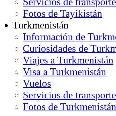
Servicios de transporte
Fotos de Tayikistán
Turkmenistán
Información de Turkm
Curiosidades de Turkm
Viajes a Turkmenistán
Visa a Turkmenistán
Vuelos
Servicios de transporte
Fotos de Turkmenistá