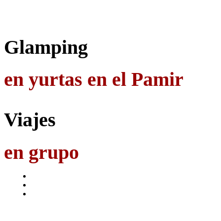
Glamping
en yurtas en el Pamir
Viajes
en grupo