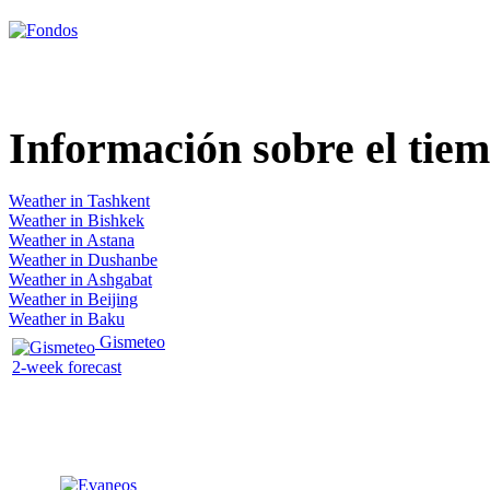
Información
sobre el tie
Weather in Tashkent
Weather in Bishkek
Weather in Astana
Weather in Dushanbe
Weather in Ashgabat
Weather in Beijing
Weather in Baku
Gismeteo
2-week forecast