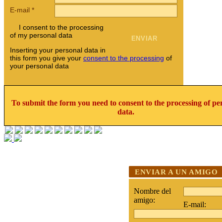
E-mail
*
I consent to the processing
of my personal data
Inserting your personal data in
this form you give your
consent to the processing
of
your personal data
To submit the form you need to consent to the processing of pe
data.
ENVIAR A UN AMIGO
Nombre del
amigo:
E-mail: