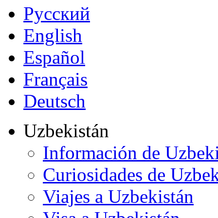
Русский
English
Español
Français
Deutsch
Uzbekistán
Información de Uzbeki
Curiosidades de Uzbek
Viajes a Uzbekistán