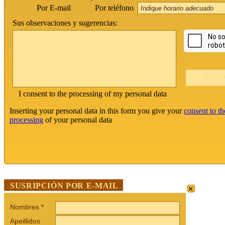
Por teléfono
Por E-mail
Sus observaciones y sugerencias:
I consent to the processing of my personal data
Inserting your personal data in this form you give your
consent to th
processing
of your personal data
×
SUSRIPCIÓN POR E-MAIL
Nombres
*
Apeillidos