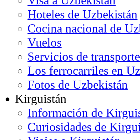
Visa a Uzbekistán
Hoteles de Uzbekistán
Cocina nacional de Uz
Vuelos
Servicios de transporte
Los ferrocarriles en U
Fotos de Uzbekistán
Kirguistán
Información de Kirgui
Curiosidades de Kirgu