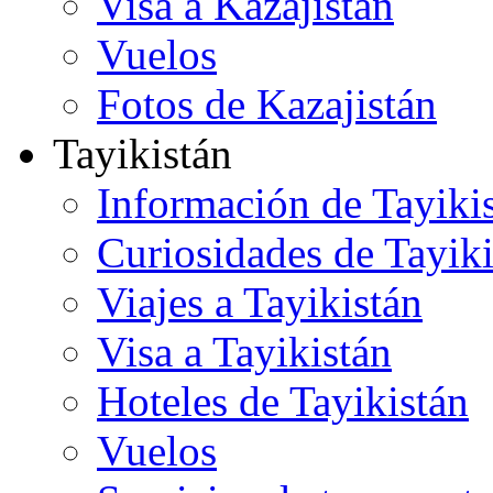
Visa a Kazajistán
Vuelos
Fotos de Kazajistán
Tayikistán
Información de Tayiki
Curiosidades de Tayiki
Viajes a Tayikistán
Visa a Tayikistán
Hoteles de Tayikistán
Vuelos