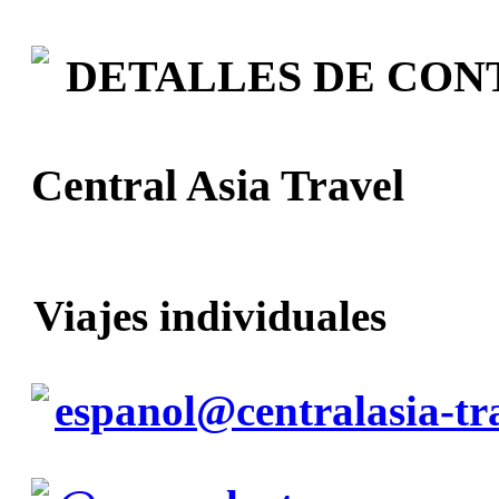
DETALLES DE CON
Central Asia Travel
Viajes individuales
espanol@centralasia-tr