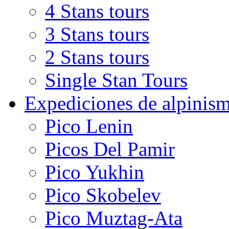
4 Stans tours
3 Stans tours
2 Stans tours
Single Stan Tours
Expediciones de alpinis
Pico Lenin
Picos Del Pamir
Pico Yukhin
Pico Skobelev
Pico Muztag-Ata