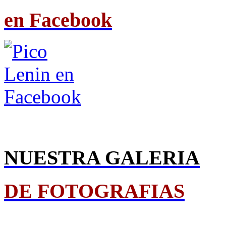
en Facebook
NUESTRA GALERIA
DE FOTOGRAFIAS