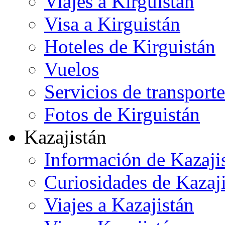
Viajes a Kirguistán
Visa a Kirguistán
Hoteles de Kirguistán
Vuelos
Servicios de transporte
Fotos de Kirguistán
Kazajistán
Información de Kazaji
Curiosidades de Kazaj
Viajes a Kazajistán