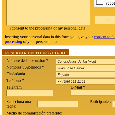
I consent to the processing of my personal data
Inserting your personal data in this form you give your
consent to th
processing
of your personal data
RESERVAR UN TOUR GUIADO
Nombre de la excursión
*
Nombres y Apellidos *
Ciudadania
Teléfono
*
Telegram
E-Mail
*
Selecciona una
Participantes:
fecha:
Medio de comunicación preferido: