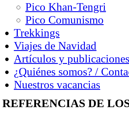
Pico Khan-Tengri
Pico Comunismo
Trekkings
Viajes de Navidad
Artículos y publicacione
¿Quiénes somos? / Conta
Nuestros vacancias
REFERENCIAS
DE LO