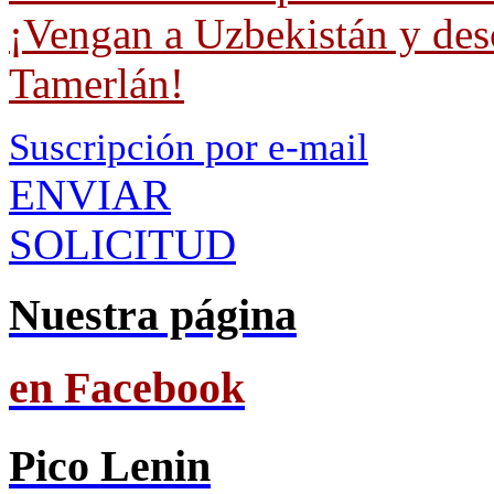
¡Vengan a Uzbekistán y desc
Tamerlán!
Suscripción por e-mail
ENVIAR
SOLICITUD
Nuestra página
en Facebook
Pico Lenin