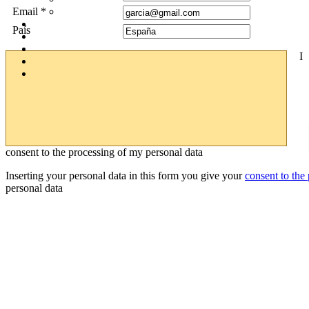
Email *
País
I
consent to the processing of my personal data
Inserting your personal data in this form you give your
consent to the
personal data