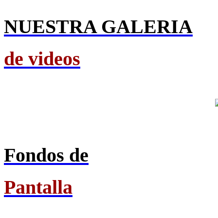
NUESTRA GALERIA
de videos
Fondos de
Pantalla