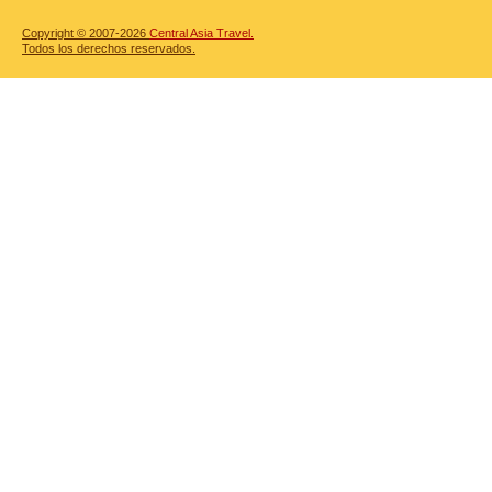
Copyright © 2007-2026
Central Asia Travel.
Todos los derechos reservados.