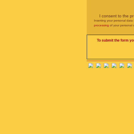
I consent to the p
Inserting your personal data 
processing
of your personal 
To submit the form yo