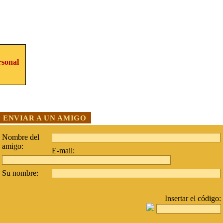
rsonal
ENVIAR A UN AMIGO
Nombre del
amigo:
E-mail:
Su nombre:
Insertar el código: