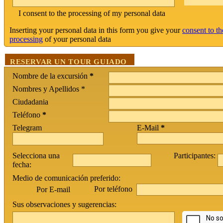
I consent to the processing of my personal data
Inserting your personal data in this form you give your
consent to th
processing
of your personal data
RESERVAR UN TOUR GUIADO
Nombre de la excursión
*
Nombres y Apellidos *
Ciudadania
Teléfono
*
Telegram
E-Mail
*
Selecciona una
Participantes:
fecha:
Medio de comunicación preferido:
Por teléfono
Por E-mail
Sus observaciones y sugerencias: