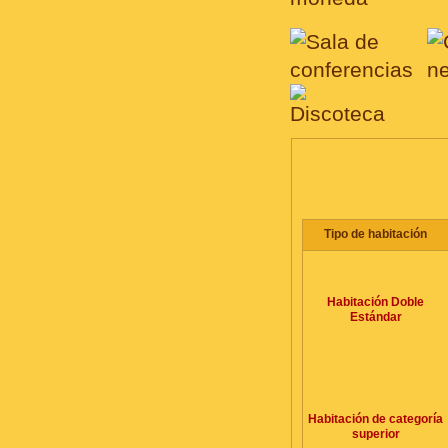
HABITACIONES, PRECIO
Tipo de habitación
Habitación Doble
Estándar
Habitación de categoría
superior