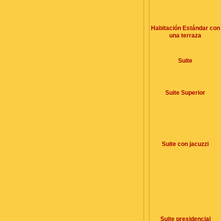
Habitación Estándar con
una terraza
Suite
Suite Superior
Suite con jacuzzi
Suite presidencial