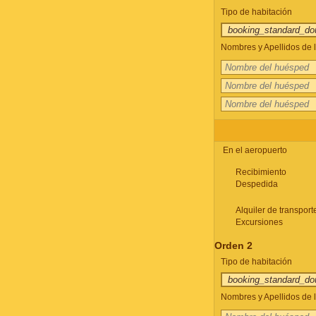
Tipo de habitación
Nombres y Apellidos de l
En el aeropuerto
Recibimiento
Despedida
Alquiler de transport
Excursiones
Orden 2
Tipo de habitación
Nombres y Apellidos de l