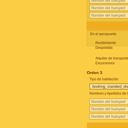
En el aeropuerto
Recibimiento
Despedida
Alquiler de transport
Excursiones
Orden 3
Tipo de habitación
Nombres y Apellidos de l