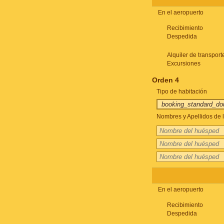
En el aeropuerto
Recibimiento
Despedida
Alquiler de transport
Excursiones
Orden 4
Tipo de habitación
Nombres y Apellidos de l
En el aeropuerto
Recibimiento
Despedida