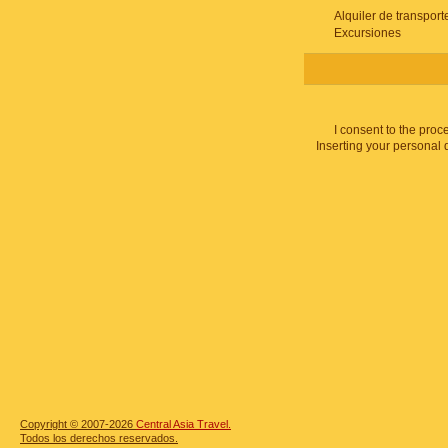
Alquiler de transport
Excursiones
I consent to the proc
Inserting your personal 
Copyright © 2007-2026
Central Asia Travel.
Todos los derechos reservados.