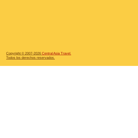
Copyright © 2007-2026
Central Asia Travel.
Todos los derechos reservados.