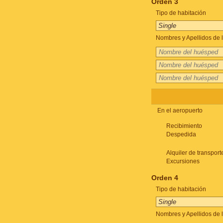
Orden 3
Tipo de habitación
Nombres y Apellidos de l
En el aeropuerto
Recibimiento
Despedida
Alquiler de transport
Excursiones
Orden 4
Tipo de habitación
Nombres y Apellidos de l