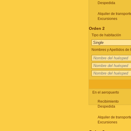
Despedida
Alquiler de transport
Excursiones
Orden 2
Tipo de habitación
Nombres y Apellidos de l
En el aeropuerto
Recibimiento
Despedida
Alquiler de transport
Excursiones