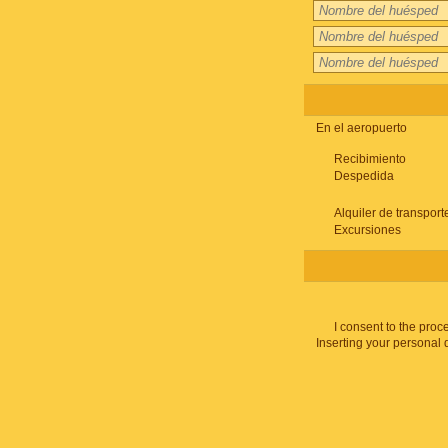
En el aeropuerto
Recibimiento
Despedida
Alquiler de transport
Excursiones
I consent to the proc
Inserting your personal 