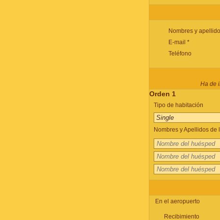
Nombres y apellido
E-mail *
Teléfono
Ha de i
Orden 1
Tipo de habitación
Nombres y Apellidos de l
En el aeropuerto
Recibimiento