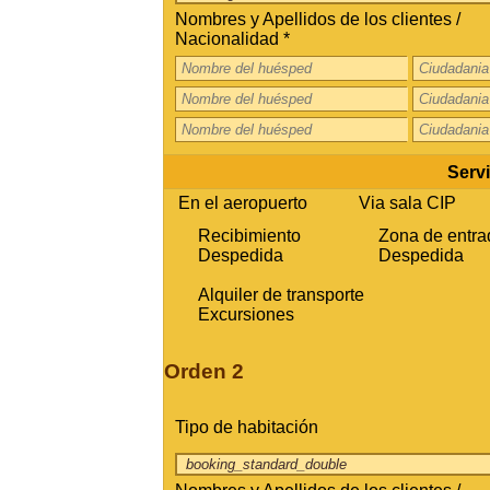
Nombres y Apellidos de los clientes /
Nacionalidad *
Servi
En el aeropuerto
Via sala CIP
Recibimiento
Zona de entra
Despedida
Despedida
Alquiler de transporte
Excursiones
Orden 2
Tipo de habitación