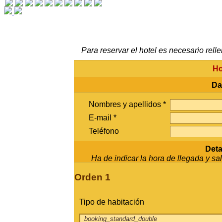
Para reservar el hotel es necesario relle
Ho
Da
Nombres y apellidos *
E-mail *
Teléfono
Deta
Ha de indicar la hora de llegada y sali
Orden 1
Tipo de habitación