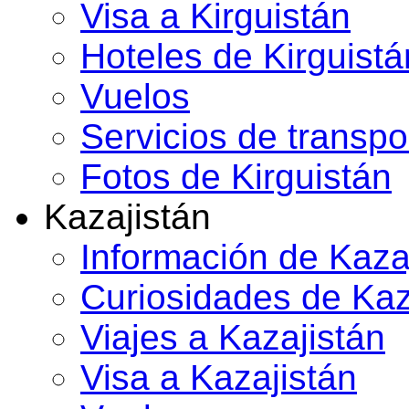
Visa a Kirguistán
Hoteles de Kirguistá
Vuelos
Servicios de transpo
Fotos de Kirguistán
Kazajistán
Información de Kaza
Curiosidades de Kaz
Viajes a Kazajistán
Visa a Kazajistán