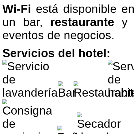
Wi-Fi
está disponible en
un bar,
restaurante
eventos de negocios.
Servicios del hotel: