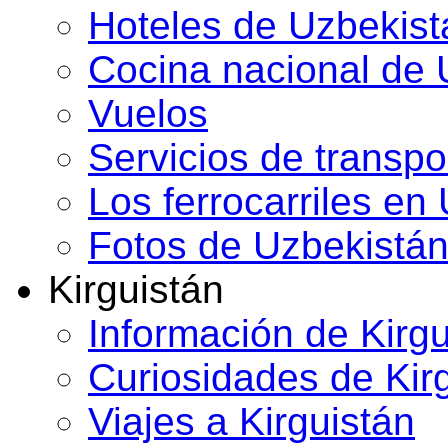
Hoteles de Uzbekist
Cocina nacional de 
Vuelos
Servicios de transpo
Los ferrocarriles en
Fotos de Uzbekistá
Kirguistán
Información de Kirgu
Curiosidades de Kir
Viajes a Kirguistán