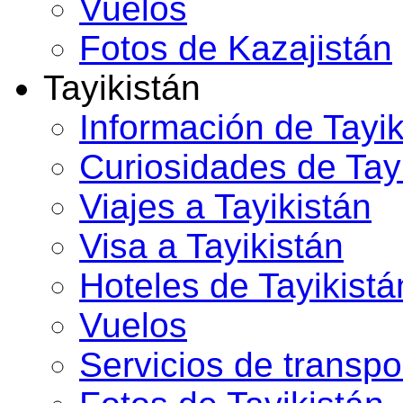
Vuelos
Fotos de Kazajistán
Tayikistán
Información de Tayik
Curiosidades de Tay
Viajes a Tayikistán
Visa a Tayikistán
Hoteles de Tayikistá
Vuelos
Servicios de transpo