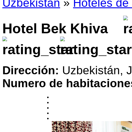
Uzbekistán
»
Hoteles de 
Hotel Bek Khiva
Dirección:
Uzbekistán, J
Numero de habitacione