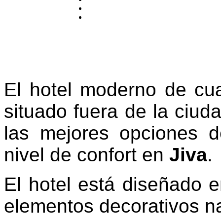
El hotel moderno de cua
situado fuera de la ciud
las mejores opciones 
nivel de confort en
Jiva
.
El hotel está diseñado e
elementos decorativos n