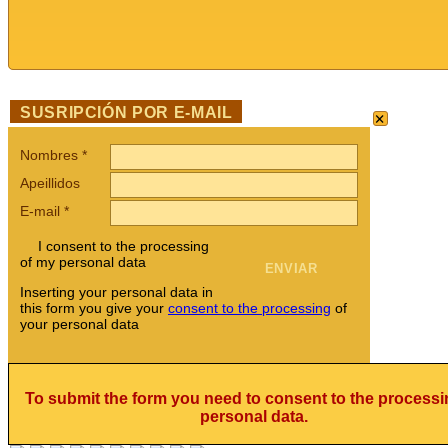
×
SUSRIPCIÓN POR E-MAIL
Nombres
*
Apeillidos
E-mail
*
I consent to the processing
of my personal data
Inserting your personal data in
this form you give your
consent to the processing
of
your personal data
To submit the form you need to consent to the processi
personal data.