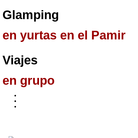
Glamping
en yurtas en el Pamir
Viajes
en grupo