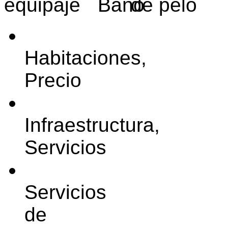
Habitaciones,
Precio
Infraestructura,
Servicios
Servicios
de