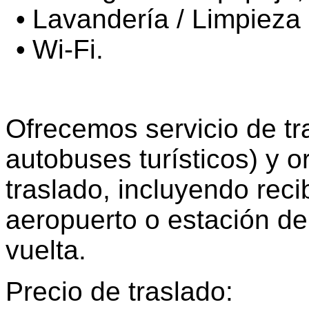
Lavandería / Limpieza
Wi-Fi.
Ofrecemos servicio de tr
autobuses turísticos) y 
traslado, incluyendo reci
aeropuerto o estación de 
vuelta.
Precio de traslado: