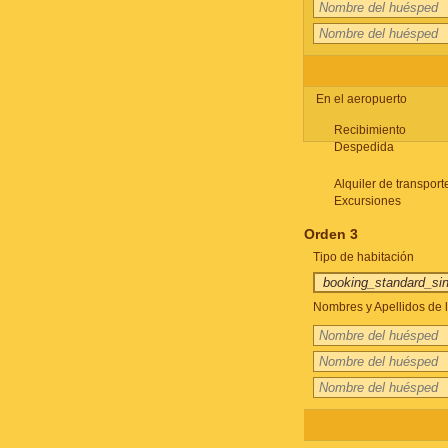
En el aeropuerto
Recibimiento
Despedida
Alquiler de transport
Excursiones
Orden 3
Tipo de habitación
Nombres y Apellidos de l