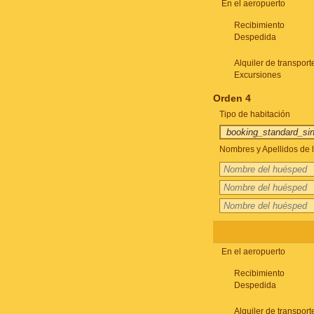
En el aeropuerto
Recibimiento
Despedida
Alquiler de transport
Excursiones
Orden 4
Tipo de habitación
Nombres y Apellidos de l
En el aeropuerto
Recibimiento
Despedida
Alquiler de transport