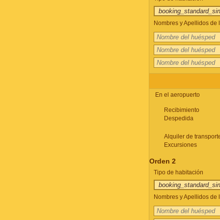
Nombres y Apellidos de l
En el aeropuerto
Recibimiento
Despedida
Alquiler de transport
Excursiones
Orden 2
Tipo de habitación
Nombres y Apellidos de l