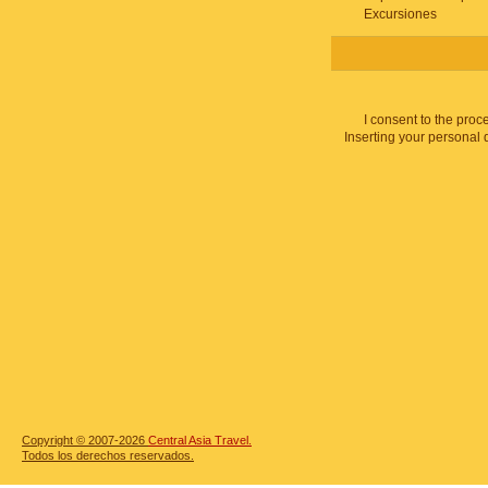
Excursiones
I consent to the proc
Inserting your personal 
Copyright © 2007-2026
Central Asia Travel.
Todos los derechos reservados.