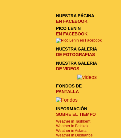
NUESTRA PÁGINA
EN FACEBOOK
PICO LENIN
EN FACEBOOK
NUESTRA GALERIA
DE FOTOGRAFIAS
NUESTRA GALERIA
DE VIDEOS
FONDOS DE
PANTALLA
INFORMACIÓN
SOBRE EL TIEMPO
Weather in Tashkent
Weather in Bishkek
Weather in Astana
Weather in Dushanbe