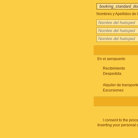
Nombres y Apellidos de l
En el aeropuerto
Recibimiento
Despedida
Alquiler de transport
Excursiones
I consent to the proc
Inserting your personal 