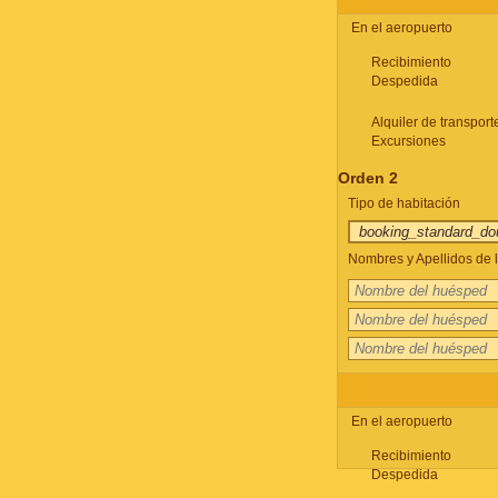
En el aeropuerto
Recibimiento
Despedida
Alquiler de transport
Excursiones
Orden 2
Tipo de habitación
Nombres y Apellidos de l
En el aeropuerto
Recibimiento
Despedida