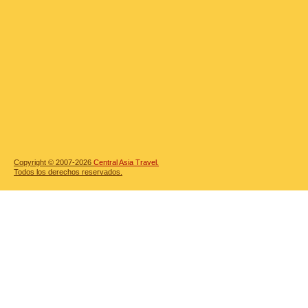
Copyright © 2007-2026
Central Asia Travel.
Todos los derechos reservados.