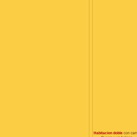
Habitacion doble
con ca