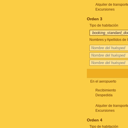
Alquiler de transport
Excursiones
Orden 3
Tipo de habitación
Nombres y Apellidos de l
En el aeropuerto
Recibimiento
Despedida
Alquiler de transport
Excursiones
Orden 4
Tipo de habitación