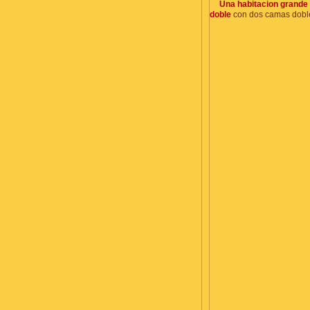
Una habitacion grande
doble
con dos camas dobl