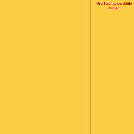
Una habitacion doble
deluxe