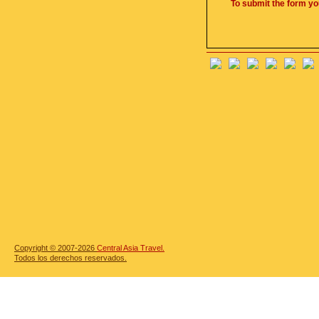
To submit the form yo
Copyright © 2007-2026
Central Asia Travel.
Todos los derechos reservados.