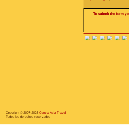
To submit the form yo
Copyright © 2007-2026
Central Asia Travel.
Todos los derechos reservados.