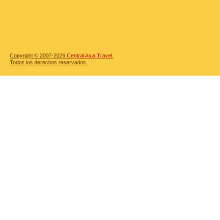
Copyright © 2007-2026
Central Asia Travel.
Todos los derechos reservados.