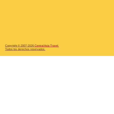
Copyright © 2007-2026
Central Asia Travel.
Todos los derechos reservados.