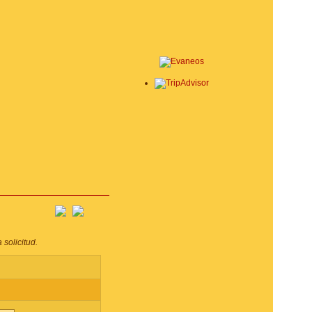
 solicitud.