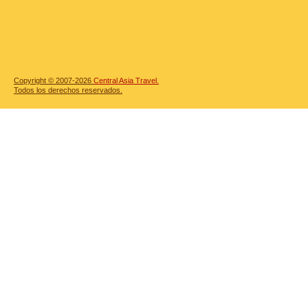
Copyright © 2007-2026
Central Asia Travel.
Todos los derechos reservados.